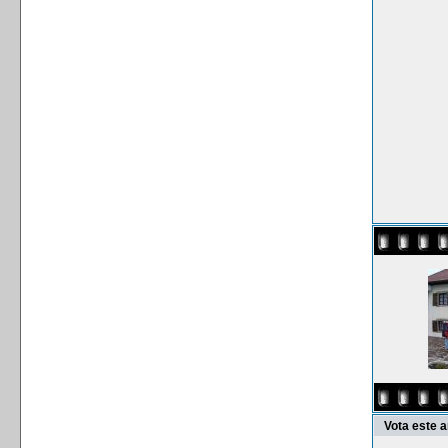
Vota este 