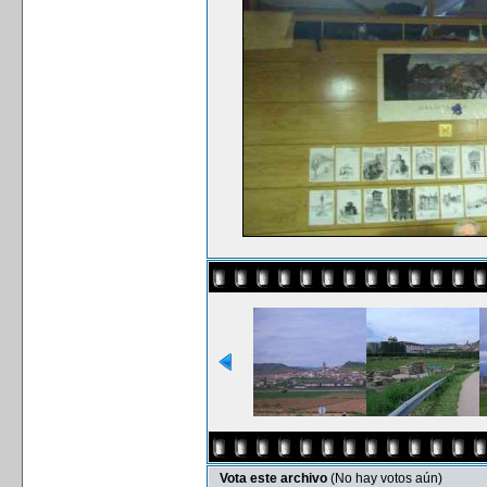
Vota este archivo
(No hay votos aún)