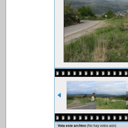
Vota este archivo
(No hay votos aún)