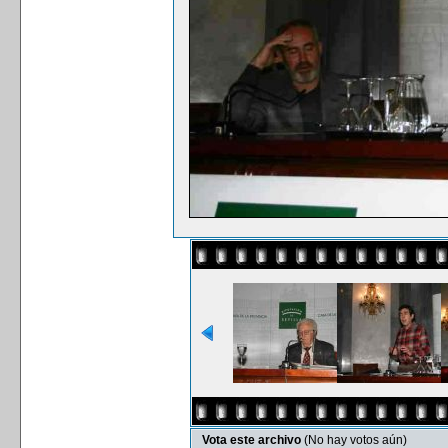
Vota este archivo
(No hay votos aún)