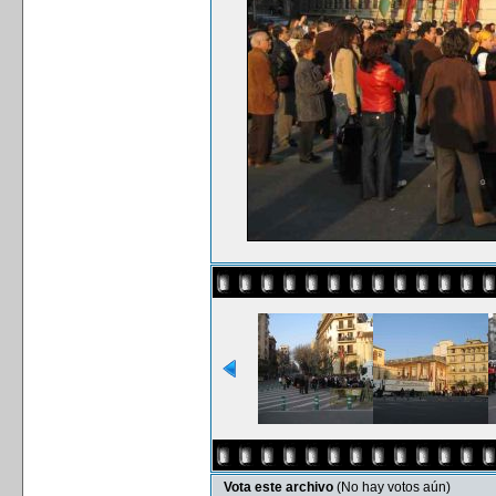
Vota este archivo
(No hay votos aún)