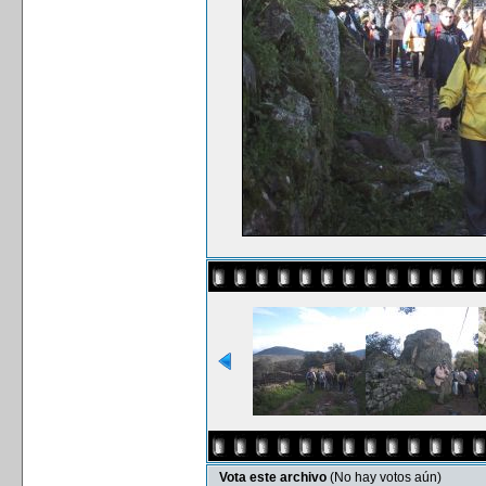
Vota este archivo
(No hay votos aún)