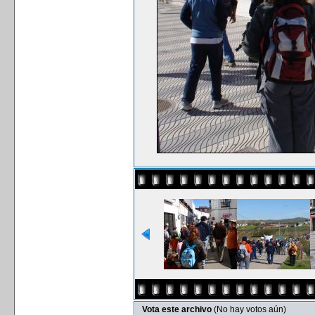
Vota este archivo
(No hay votos aún)