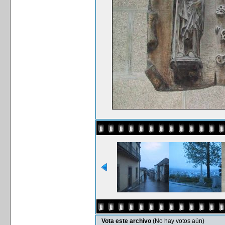
Vota este archivo
(No hay votos aún)