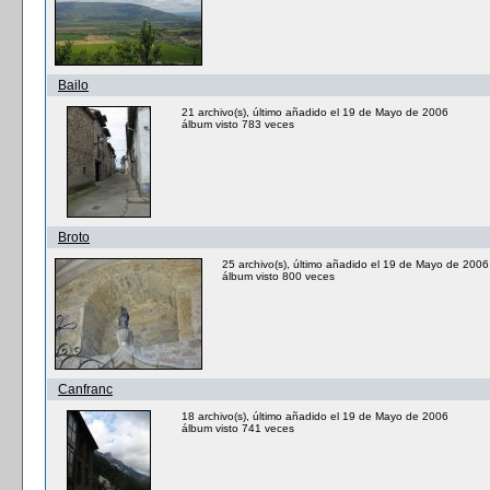
Bailo
21 archivo(s), último añadido el 19 de Mayo de 2006
álbum visto 783 veces
Broto
25 archivo(s), último añadido el 19 de Mayo de 2006
álbum visto 800 veces
Canfranc
18 archivo(s), último añadido el 19 de Mayo de 2006
álbum visto 741 veces