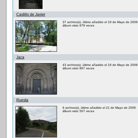
Castillo de Javier
37 archivo(s), último añadido el 19 de Mayo de 2006
álbum visto 879 veces
Jaca
43 archivo(s), último añadido el 19 de Mayo de 2006
álbum visto 867 veces
Ruesta
6 archivo(s), último añadido el 21 de Mayo de 2006
álbum visto 507 veces