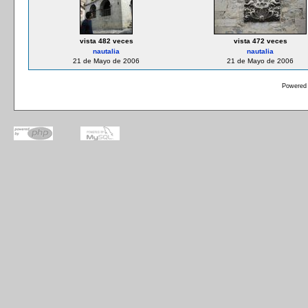
vista 482 veces
vista 472 veces
nautalia
nautalia
21 de Mayo de 2006
21 de Mayo de 2006
Powered