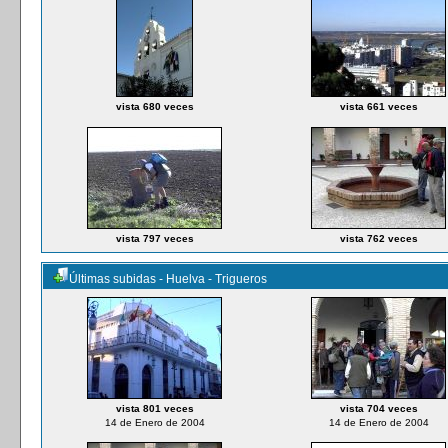
vista 680 veces
vista 661 veces
vista 797 veces
vista 762 veces
Últimas subidas - Huelva - Trigueros
vista 801 veces
vista 704 veces
14 de Enero de 2004
14 de Enero de 2004