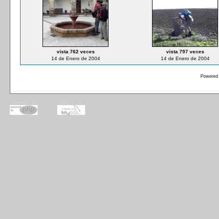
vista 762 veces
vista 797 veces
14 de Enero de 2004
14 de Enero de 2004
Powered